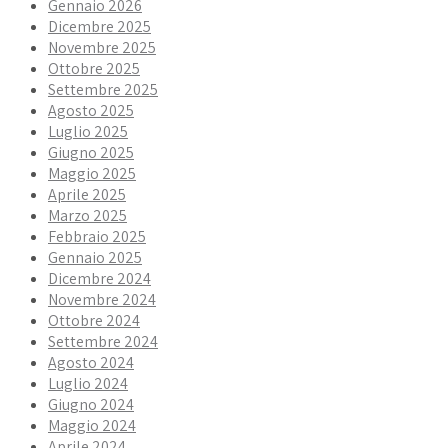
Gennaio 2026
Dicembre 2025
Novembre 2025
Ottobre 2025
Settembre 2025
Agosto 2025
Luglio 2025
Giugno 2025
Maggio 2025
Aprile 2025
Marzo 2025
Febbraio 2025
Gennaio 2025
Dicembre 2024
Novembre 2024
Ottobre 2024
Settembre 2024
Agosto 2024
Luglio 2024
Giugno 2024
Maggio 2024
Aprile 2024