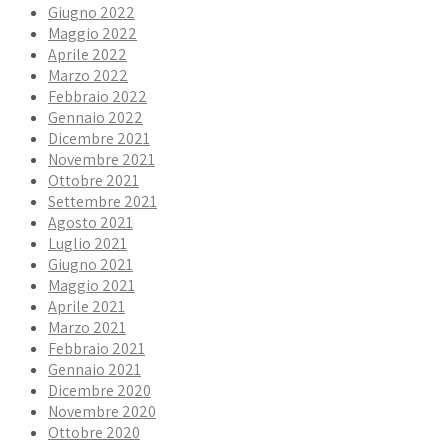
Giugno 2022
Maggio 2022
Aprile 2022
Marzo 2022
Febbraio 2022
Gennaio 2022
Dicembre 2021
Novembre 2021
Ottobre 2021
Settembre 2021
Agosto 2021
Luglio 2021
Giugno 2021
Maggio 2021
Aprile 2021
Marzo 2021
Febbraio 2021
Gennaio 2021
Dicembre 2020
Novembre 2020
Ottobre 2020