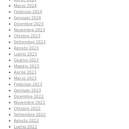
Marzo 2024
Febbraio 2024
Gennaio 2024
Dicembre 2023
Novembre 2023
Ottobre 2023
Settembre 2023
Agosto 2023
Luglio 2023
Giugno 2023
Maggio 2023
Aprile 2023
Marzo 2023
Febbraio 2023
Gennaio 2023
Dicembre 2022
Novembre 2022
Ottobre 2022
Settembre 2022
Agosto 2022
Luglio 2022