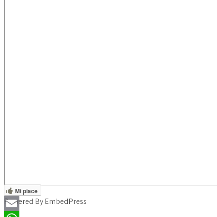
Mi piace
Powered By EmbedPress