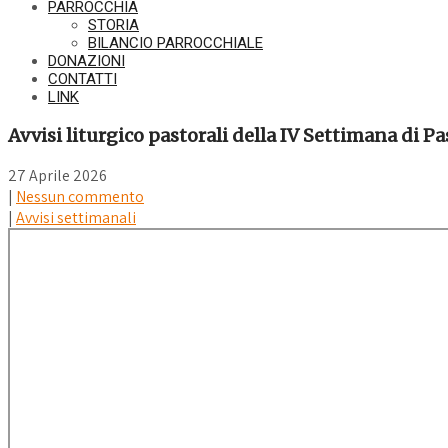
PARROCCHIA
STORIA
BILANCIO PARROCCHIALE
DONAZIONI
CONTATTI
LINK
Avvisi liturgico pastorali della IV Settimana di P
27 Aprile 2026
|
Nessun commento
|
Avvisi settimanali