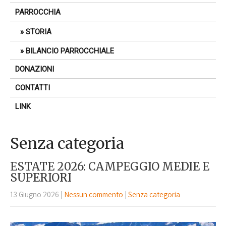
PARROCCHIA
STORIA
BILANCIO PARROCCHIALE
DONAZIONI
CONTATTI
LINK
Senza categoria
ESTATE 2026: CAMPEGGIO MEDIE E
SUPERIORI
13 Giugno 2026
|
Nessun commento
|
Senza categoria