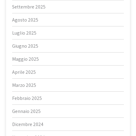
Settembre 2025
Agosto 2025
Luglio 2025
Giugno 2025
Maggio 2025
Aprile 2025
Marzo 2025
Febbraio 2025
Gennaio 2025
Dicembre 2024