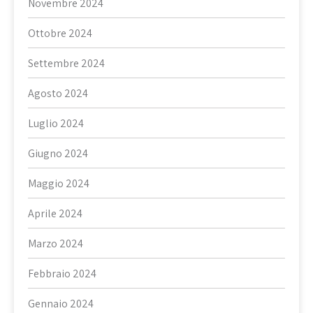
Novembre 2024
Ottobre 2024
Settembre 2024
Agosto 2024
Luglio 2024
Giugno 2024
Maggio 2024
Aprile 2024
Marzo 2024
Febbraio 2024
Gennaio 2024