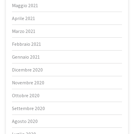
Maggio 2021
Aprile 2021
Marzo 2021
Febbraio 2021
Gennaio 2021
Dicembre 2020
Novembre 2020
Ottobre 2020
Settembre 2020
Agosto 2020