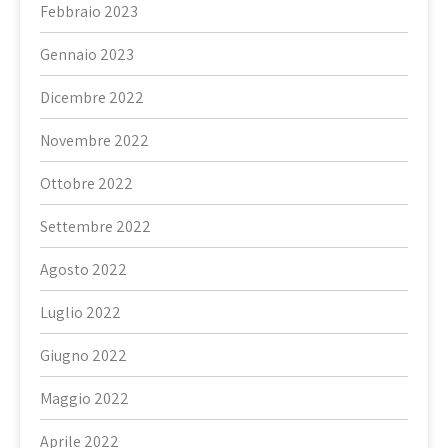
Febbraio 2023
Gennaio 2023
Dicembre 2022
Novembre 2022
Ottobre 2022
Settembre 2022
Agosto 2022
Luglio 2022
Giugno 2022
Maggio 2022
Aprile 2022