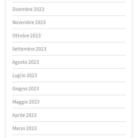
Dicembre 2023
Novembre 2023
Ottobre 2023
Settembre 2023
Agosto 2023
Luglio 2023
Giugno 2023
Maggio 2023
Aprile 2023
Marzo 2023