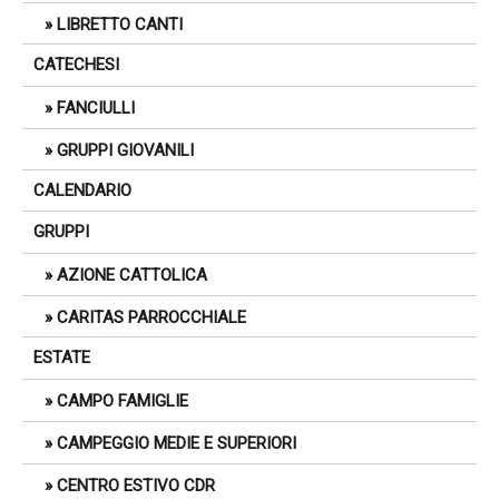
LIBRETTO CANTI
CATECHESI
FANCIULLI
GRUPPI GIOVANILI
CALENDARIO
GRUPPI
AZIONE CATTOLICA
CARITAS PARROCCHIALE
ESTATE
CAMPO FAMIGLIE
CAMPEGGIO MEDIE E SUPERIORI
CENTRO ESTIVO CDR