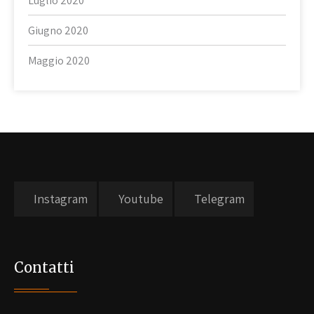
Luglio 2020
Giugno 2020
Maggio 2020
Instagram
Youtube
Telegram
Contatti