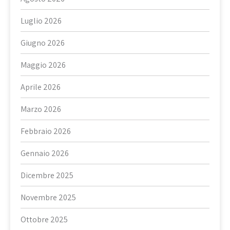
Luglio 2026
Giugno 2026
Maggio 2026
Aprile 2026
Marzo 2026
Febbraio 2026
Gennaio 2026
Dicembre 2025
Novembre 2025
Ottobre 2025