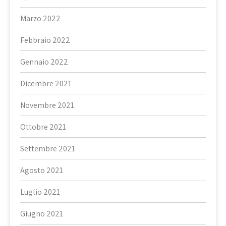
Marzo 2022
Febbraio 2022
Gennaio 2022
Dicembre 2021
Novembre 2021
Ottobre 2021
Settembre 2021
Agosto 2021
Luglio 2021
Giugno 2021