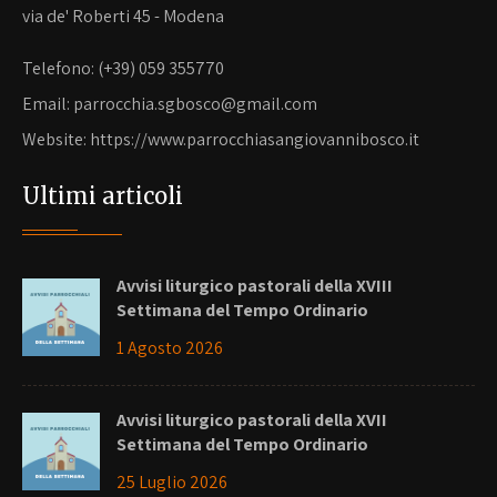
via de' Roberti 45 - Modena
Telefono: (+39) 059 355770
Email: parrocchia.sgbosco@gmail.com
Website: https://www.parrocchiasangiovannibosco.it
Ultimi articoli
Avvisi liturgico pastorali della XVIII
Settimana del Tempo Ordinario
1 Agosto 2026
Avvisi liturgico pastorali della XVII
Settimana del Tempo Ordinario
25 Luglio 2026