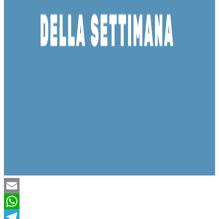
Email
WhatsApp