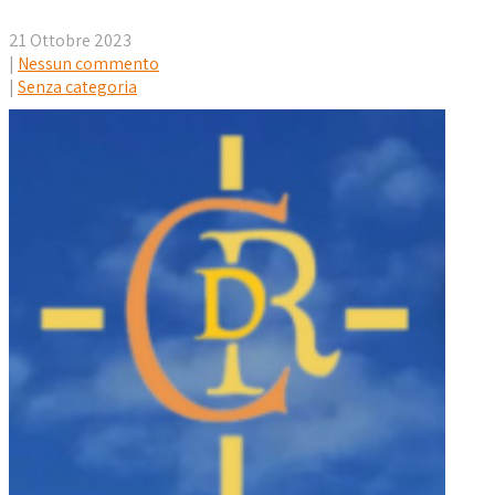
21 Ottobre 2023
|
Nessun commento
|
Senza categoria