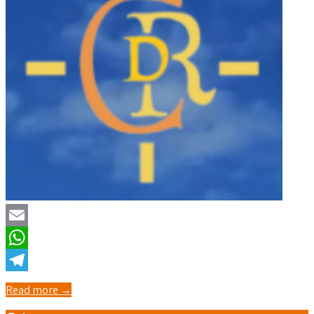
Email
WhatsApp
Telegram
Read more →