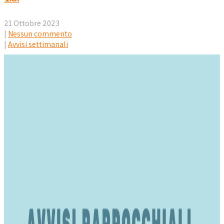
21 Ottobre 2023
|
Nessun commento
|
Avvisi settimanali