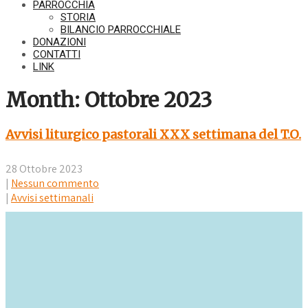
PARROCCHIA
STORIA
BILANCIO PARROCCHIALE
DONAZIONI
CONTATTI
LINK
Month:
Ottobre 2023
Avvisi liturgico pastorali XXX settimana del T.O.
28 Ottobre 2023
|
Nessun commento
|
Avvisi settimanali