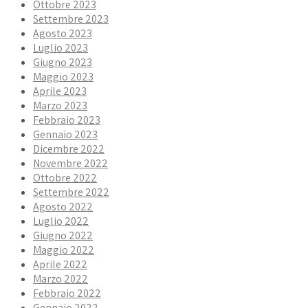
Ottobre 2023
Settembre 2023
Agosto 2023
Luglio 2023
Giugno 2023
Maggio 2023
Aprile 2023
Marzo 2023
Febbraio 2023
Gennaio 2023
Dicembre 2022
Novembre 2022
Ottobre 2022
Settembre 2022
Agosto 2022
Luglio 2022
Giugno 2022
Maggio 2022
Aprile 2022
Marzo 2022
Febbraio 2022
Gennaio 2022