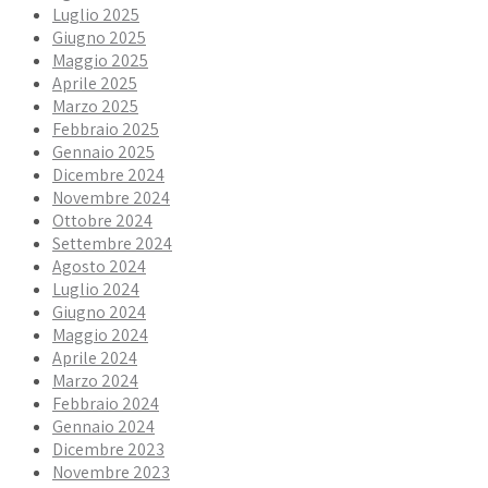
Luglio 2025
Giugno 2025
Maggio 2025
Aprile 2025
Marzo 2025
Febbraio 2025
Gennaio 2025
Dicembre 2024
Novembre 2024
Ottobre 2024
Settembre 2024
Agosto 2024
Luglio 2024
Giugno 2024
Maggio 2024
Aprile 2024
Marzo 2024
Febbraio 2024
Gennaio 2024
Dicembre 2023
Novembre 2023