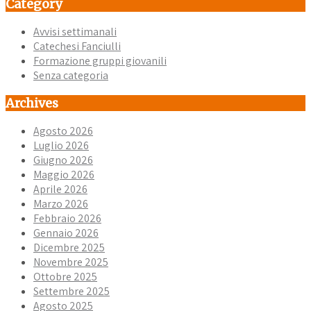
Category
Avvisi settimanali
Catechesi Fanciulli
Formazione gruppi giovanili
Senza categoria
Archives
Agosto 2026
Luglio 2026
Giugno 2026
Maggio 2026
Aprile 2026
Marzo 2026
Febbraio 2026
Gennaio 2026
Dicembre 2025
Novembre 2025
Ottobre 2025
Settembre 2025
Agosto 2025