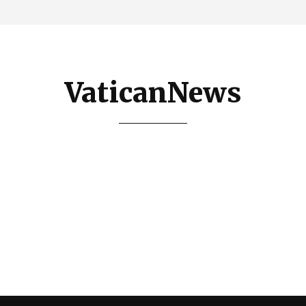
VaticanNews