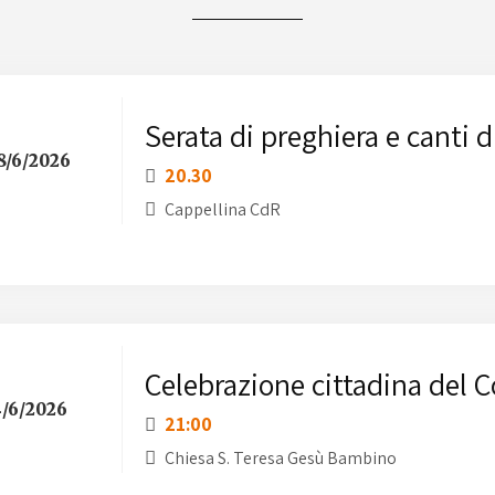
Serata di preghiera e canti d
8/6/2026
20.30
Cappellina CdR
Celebrazione cittadina del 
/6/2026
21:00
Chiesa S. Teresa Gesù Bambino