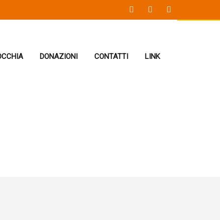
OCCHIA
DONAZIONI
CONTATTI
LINK