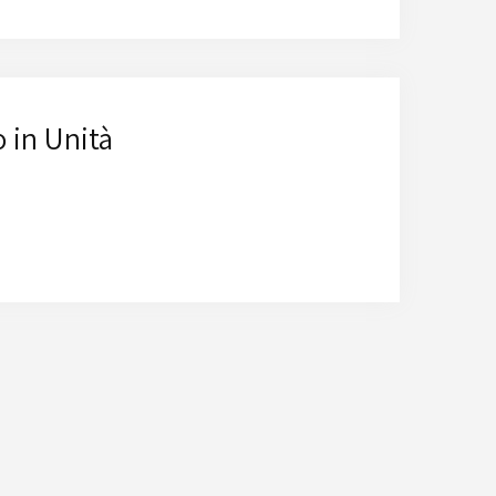
 in Unità